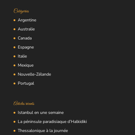
Catégories
Argentine
Australie
Canada
Espagne
Italie
Mexique
Nouvelle-Zélande
Portugal
Articles récents
Istanbul en une semaine
La péninsule paradisiaque d’Halkidiki
Thessalonique à la journée