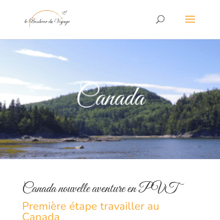
Canada nouvelle aventure en PVT
Première étape travailler au
Canada