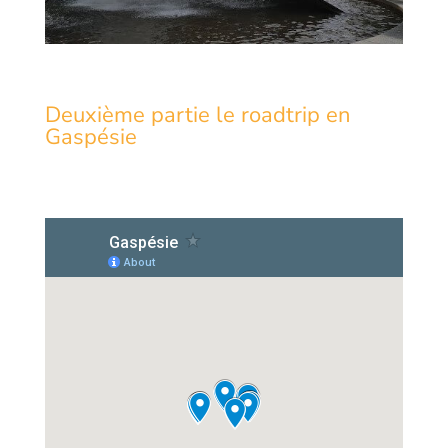
Deuxième partie le roadtrip en
Gaspésie