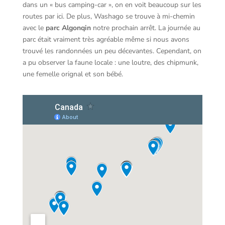
dans un « bus camping-car », on en voit beaucoup sur les
routes par ici. De plus, Washago se trouve à mi-chemin
avec le
parc Algonqin
notre prochain arrêt. La journée au
parc était vraiment très agréable même si nous avons
trouvé les randonnées un peu décevantes. Cependant, on
a pu observer la faune locale : une loutre, des chipmunk,
une femelle orignal et son bébé.