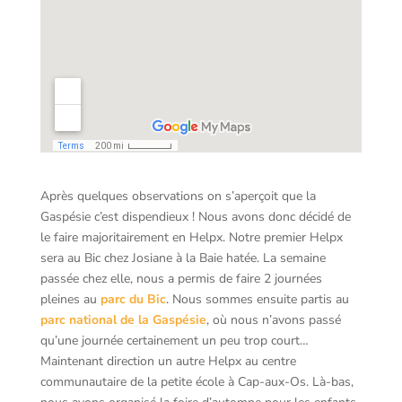
Après quelques observations on s’aperçoit que la
Gaspésie c’est dispendieux ! Nous avons donc décidé de
le faire majoritairement en Helpx. Notre premier Helpx
sera au Bic chez Josiane à la Baie hatée. La semaine
passée chez elle, nous a permis de faire 2 journées
pleines au
parc du Bic
. Nous sommes ensuite partis au
parc national de la Gaspésie
, où nous n’avons passé
qu’une journée certainement un peu trop court…
Maintenant direction un autre Helpx au centre
communautaire de la petite école à Cap-aux-Os. Là-bas,