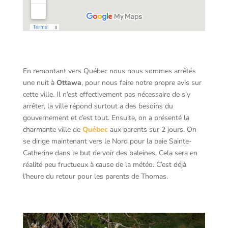
En remontant vers Québec nous nous sommes arrêtés
une nuit à
Ottawa
, pour nous faire notre propre avis sur
cette ville. Il n’est effectivement pas nécessaire de s’y
arrêter, la ville répond surtout a des besoins du
gouvernement et c’est tout. Ensuite, on a présenté la
charmante ville de
Québec
aux parents sur 2 jours. On
se dirige maintenant vers le Nord pour la baie Sainte-
Catherine dans le but de voir des baleines. Cela sera en
réalité peu fructueux à cause de la météo. C’est déjà
l’heure du retour pour les parents de Thomas.