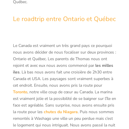
Québec.
Le roadtrip entre Ontario et Québec
Le Canada est vraiment un très grand pays ce pourquoi
nous avons décider de nous focaliser sur deux provinces :
Ontario et Québec. Les parents de Thomas nous ont
rejoint et avec eux nous avons commencé par
les milles
iles
. Là bas nous avons fait une croisière de 2h30 entre
Canada et USA. Les paysages sont vraiment superbes à
cet endroit. Ensuite, nous avons pris la route pour
Toronto
, notre ville coup de cœur au Canada. La marina
est vraiment jolie et la possibilité de se baigner sur l’île en
face est agréable. Sans surprise, nous avons ensuite pris
la route pour les
chutes du Niagara
. Puis nous sommes
remontés à Washago une ville un peu perdue mais c’est
le logement qui nous intriguait. Nous avons passé la nuit