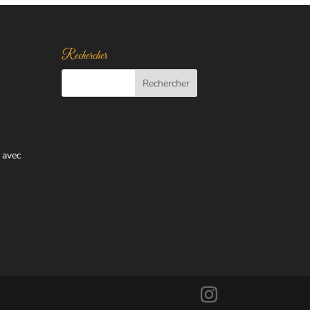
Rechercher
 avec