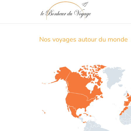
Nos voyages autour du monde