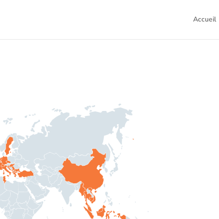
Accueil