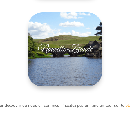
ur découvrir où nous en sommes n’hésitez pas un faire un tour sur le
bl