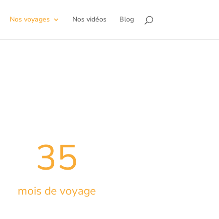
Nos voyages
Nos vidéos
Blog
35
mois de voyage