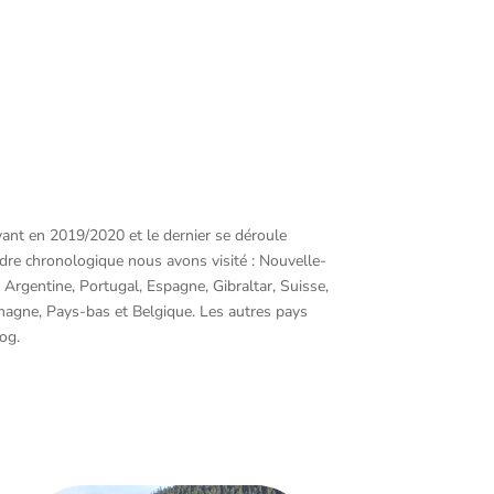
ivant en 2019/2020 et le dernier se déroule
rdre chronologique nous avons visité : Nouvelle-
Argentine, Portugal, Espagne, Gibraltar, Suisse,
lemagne, Pays-bas et Belgique. Les autres pays
log.