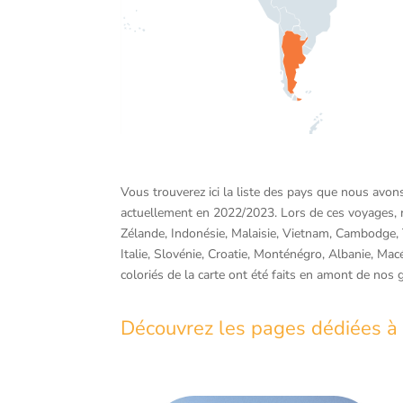
Vous trouverez ici la liste des pays que nous avon
actuellement en 2022/2023. Lors de ces voyages, no
Zélande, Indonésie, Malaisie, Vietnam, Cambodge, 
Italie, Slovénie, Croatie, Monténégro, Albanie, Ma
coloriés de la carte ont été faits en amont de nos 
Découvrez les pages dédiées à