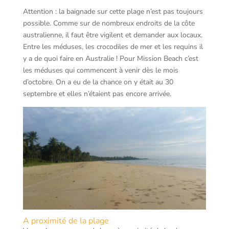
Attention : la baignade sur cette plage n’est pas toujours
possible. Comme sur de nombreux endroits de la côte
australienne, il faut être vigilent et demander aux locaux.
Entre les méduses, les crocodiles de mer et les requins il
y a de quoi faire en Australie ! Pour Mission Beach c’est
les méduses qui commencent à venir dès le mois
d’octobre. On a eu de la chance on y était au 30
septembre et elles n’étaient pas encore arrivée.
A proximité de la plage