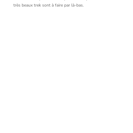
très beaux trek sont à faire par là-bas.