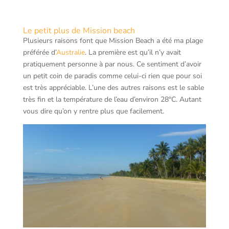
Le petit plus de Mission beach
Plusieurs raisons font que Mission Beach a été ma plage
préférée d’
Australie
. La première est qu’il n’y avait
pratiquement personne à par nous. Ce sentiment d’avoir
un petit coin de paradis comme celui-ci rien que pour soi
est très appréciable. L’une des autres raisons est le sable
très fin et la température de l’eau d’environ 28°C. Autant
vous dire qu’on y rentre plus que facilement.