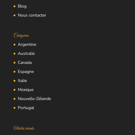
Blog
Nous contacter
Catégories
Argentine
Australie
Canada
Espagne
Italie
Mexique
Nouvelle-Zélande
Portugal
Articles récents