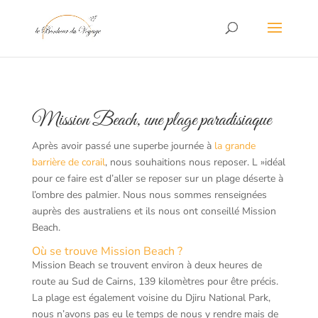
Mission Beach, une plage paradisiaque
Après avoir passé une superbe journée à
la grande
barrière de corail
, nous souhaitions nous reposer. L »idéal
pour ce faire est d’aller se reposer sur un plage déserte à
l’ombre des palmier. Nous nous sommes renseignées
auprès des australiens et ils nous ont conseillé Mission
Beach.
Où se trouve Mission Beach ?
Mission Beach se trouvent environ à deux heures de
route au Sud de Cairns, 139 kilomètres pour être précis.
La plage est également voisine du Djiru National Park,
nous n’avons pas eu le temps de nous y rendre mais de