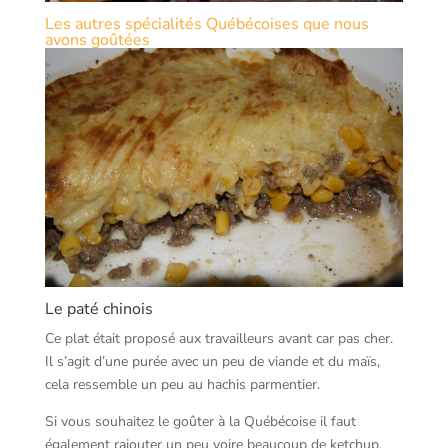
Les autres spécialités Québécoises que nous
avons goûtées
Le paté chinois
Ce plat était proposé aux travailleurs avant car pas cher.
Il s’agit d’une purée avec un peu de viande et du maïs,
cela ressemble un peu au hachis parmentier.
Si vous souhaitez le goûter à la Québécoise il faut
également rajouter un peu voire beaucoup de ketchup.