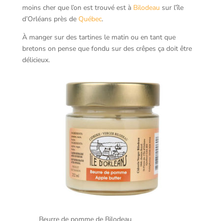
moins cher que l’on est trouvé est à
Bilodeau
sur l’île
d’Orléans près de
Québec
.
À manger sur des tartines le matin ou en tant que
bretons on pense que fondu sur des crêpes ça doit être
délicieux.
Beurre de pomme de Bilodeau