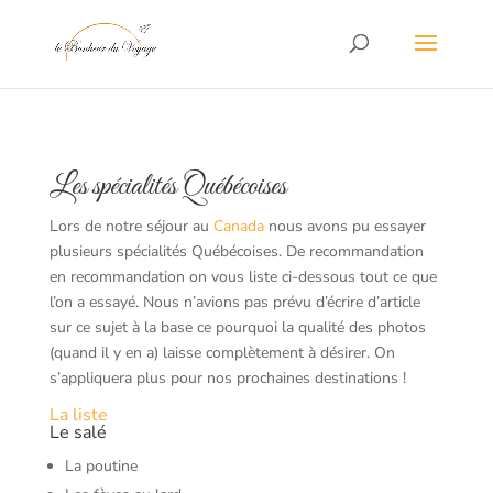
Les spécialités Québécoises
Lors de notre séjour au
Canada
nous avons pu essayer
plusieurs spécialités Québécoises. De recommandation
en recommandation on vous liste ci-dessous tout ce que
l’on a essayé. Nous n’avions pas prévu d’écrire d’article
sur ce sujet à la base ce pourquoi la qualité des photos
(quand il y en a) laisse complètement à désirer. On
s’appliquera plus pour nos prochaines destinations !
La liste
Le salé
La poutine