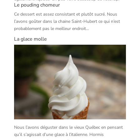
Le pouding chomeur
Ce dessert est assez consistant et plutôt sucré. Nous
l’avons goûter dans la chaine Saint-Hubert ce qui n’est
probablement pas le meilleur endroit…
La glace molle
Nous l’avons déguster dans le vieux Québec en pensant
qu’il s’agissait d’une glace à l’italienne. Hormis