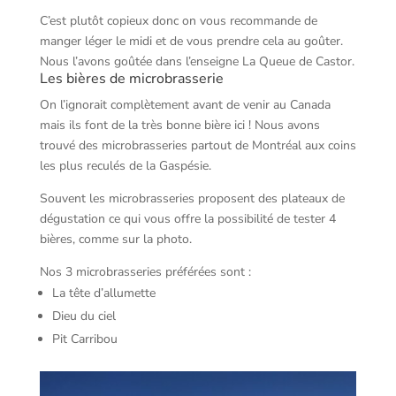
C’est plutôt copieux donc on vous recommande de
manger léger le midi et de vous prendre cela au goûter.
Nous l’avons goûtée dans l’enseigne La Queue de Castor.
Les bières de microbrasserie
On l’ignorait complètement avant de venir au Canada
mais ils font de la très bonne bière ici ! Nous avons
trouvé des microbrasseries partout de Montréal aux coins
les plus reculés de la Gaspésie.
Souvent les microbrasseries proposent des plateaux de
dégustation ce qui vous offre la possibilité de tester 4
bières, comme sur la photo.
Nos 3 microbrasseries préférées sont :
La tête d’allumette
Dieu du ciel
Pit Carribou