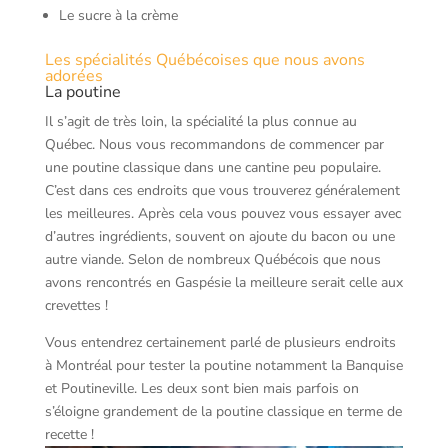
Le sucre à la crème
Les spécialités Québécoises que nous avons
adorées
La poutine
Il s’agit de très loin, la spécialité la plus connue au
Québec. Nous vous recommandons de commencer par
une poutine classique dans une cantine peu populaire.
C’est dans ces endroits que vous trouverez généralement
les meilleures. Après cela vous pouvez vous essayer avec
d’autres ingrédients, souvent on ajoute du bacon ou une
autre viande. Selon de nombreux Québécois que nous
avons rencontrés en Gaspésie la meilleure serait celle aux
crevettes !
Vous entendrez certainement parlé de plusieurs endroits
à Montréal pour tester la poutine notamment la Banquise
et Poutineville. Les deux sont bien mais parfois on
s’éloigne grandement de la poutine classique en terme de
recette !