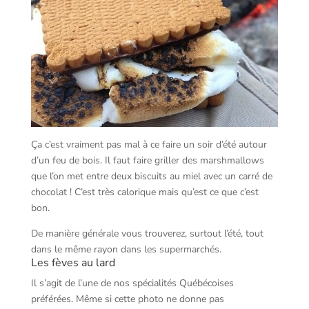
Ça c’est vraiment pas mal à ce faire un soir d’été autour
d’un feu de bois. Il faut faire griller des marshmallows
que l’on met entre deux biscuits au miel avec un carré de
chocolat ! C’est très calorique mais qu’est ce que c’est
bon.
De manière générale vous trouverez, surtout l’été, tout
dans le même rayon dans les supermarchés.
Les fèves au lard
Il s’agit de l’une de nos spécialités Québécoises
préférées. Même si cette photo ne donne pas