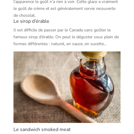
l’apparence le goût n’a rien à voir. Cette glace a vraiment
le goût de crème et est généralement servie recouverte
de chocolat.
Le sirop d’érable
Il est difficile de passer par le Canada sans goûter le
fameux sirop d’érable. On peut le déguster sous plein de
formes différentes : naturel, en sauce, en sucette…
Le sandwich smoked meat