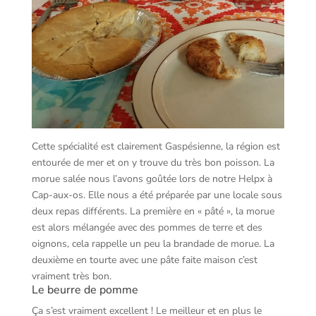
Cette spécialité est clairement Gaspésienne, la région est
entourée de mer et on y trouve du très bon poisson. La
morue salée nous l’avons goûtée lors de notre Helpx à
Cap-aux-os. Elle nous a été préparée par une locale sous
deux repas différents. La première en « pâté », la morue
est alors mélangée avec des pommes de terre et des
oignons, cela rappelle un peu la brandade de morue. La
deuxième en tourte avec une pâte faite maison c’est
vraiment très bon.
Le beurre de pomme
Ça s’est vraiment excellent ! Le meilleur et en plus le