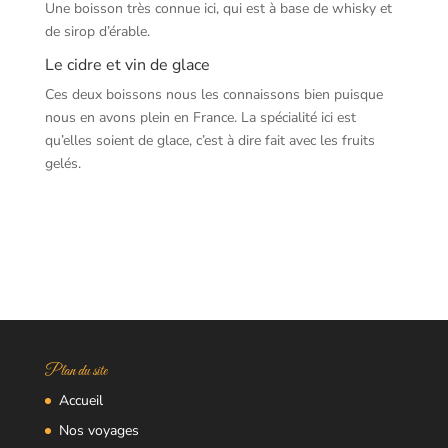
Une boisson très connue ici, qui est à base de whisky et
de sirop d’érable.
Le cidre et vin de glace
Ces deux boissons nous les connaissons bien puisque
nous en avons plein en France. La spécialité ici est
qu’elles soient de glace, c’est à dire fait avec les fruits
gelés.
Plan du site
Accueil
Nos voyages