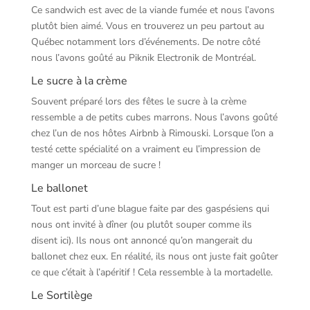
Ce sandwich est avec de la viande fumée et nous l’avons
plutôt bien aimé. Vous en trouverez un peu partout au
Québec notamment lors d’événements. De notre côté
nous l’avons goûté au Piknik Electronik de Montréal.
Le sucre à la crème
Souvent préparé lors des fêtes le sucre à la crème
ressemble a de petits cubes marrons. Nous l’avons goûté
chez l’un de nos hôtes Airbnb à Rimouski. Lorsque l’on a
testé cette spécialité on a vraiment eu l’impression de
manger un morceau de sucre !
Le ballonet
Tout est parti d’une blague faite par des gaspésiens qui
nous ont invité à dîner (ou plutôt souper comme ils
disent ici). Ils nous ont annoncé qu’on mangerait du
ballonet chez eux. En réalité, ils nous ont juste fait goûter
ce que c’était à l’apéritif ! Cela ressemble à la mortadelle.
Le Sortilège