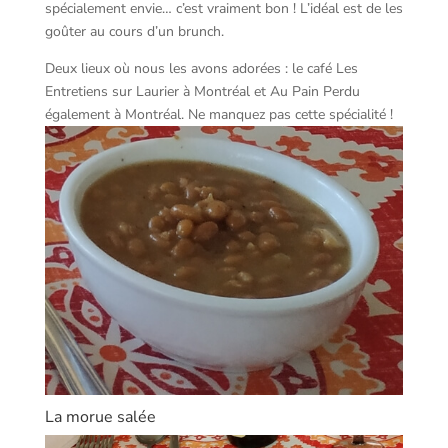
spécialement envie… c’est vraiment bon ! L’idéal est de les
goûter au cours d’un brunch.
Deux lieux où nous les avons adorées : le café Les
Entretiens sur Laurier à Montréal et Au Pain Perdu
également à Montréal. Ne manquez pas cette spécialité !
La morue salée