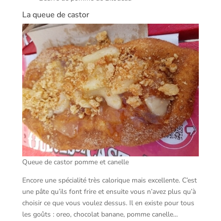
La queue de castor
Queue de castor pomme et canelle
Encore une spécialité très calorique mais excellente. C’est
une pâte qu’ils font frire et ensuite vous n’avez plus qu’à
choisir ce que vous voulez dessus. Il en existe pour tous
les goûts : oreo, chocolat banane, pomme canelle…