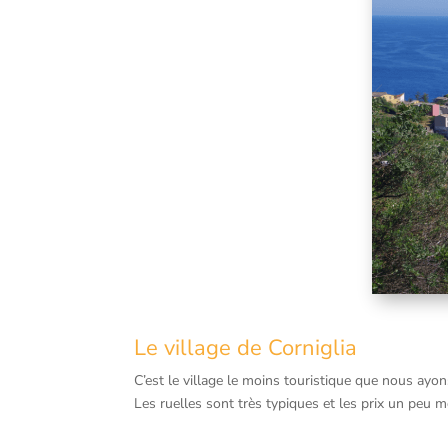
Le village de Corniglia
C’est le village le moins touristique que nous ayons
Les ruelles sont très typiques et les prix un peu m