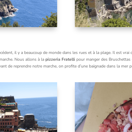
cédent, il y a beaucoup de monde dans les rues et à la plage. Il est vra
 marche. Nous allons à la
pizzeria Fratelli
pour manger des Bruschettas et
 Avant de reprendre notre marche, on profite d’une baignade dans la mer p