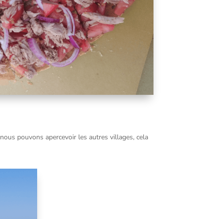
nous pouvons apercevoir les autres villages, cela