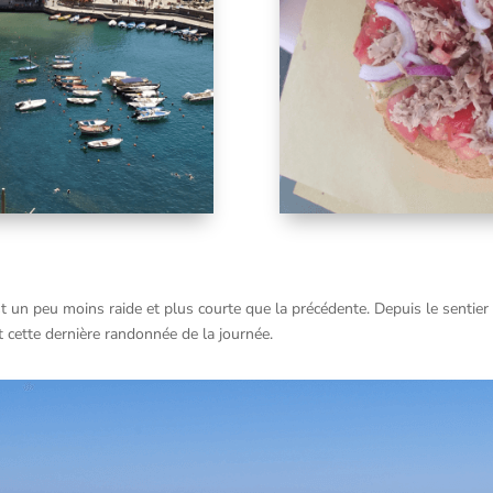
un peu moins raide et plus courte que la précédente. Depuis le sentier 
cette dernière randonnée de la journée.