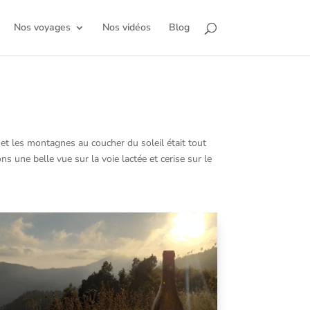
Nos voyages
Nos vidéos
Blog
 et les montagnes au coucher du soleil était tout
 une belle vue sur la voie lactée et cerise sur le