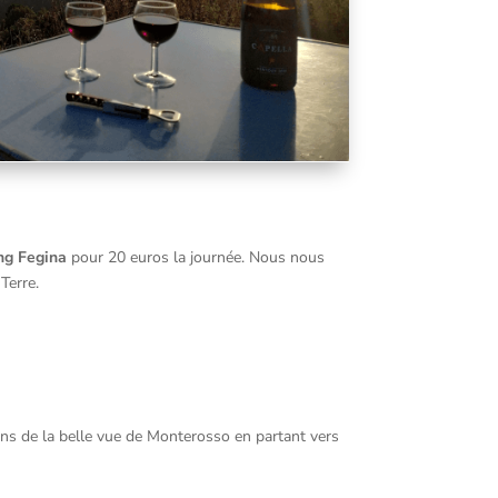
ng Fegina
pour 20 euros la journée. Nous nous
Terre.
ons de la belle vue de Monterosso en partant vers